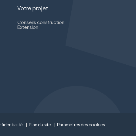
Votre projet
Conseils construction
Extension
fidentialité
Plan du site
Paramètres des cookies