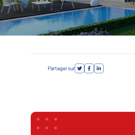
Partager sur