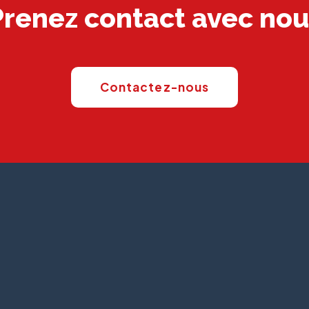
Prenez contact avec nou
Contactez-nous