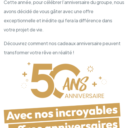
Cette année, pour célébrer l’anniversaire du groupe, nous
avons décidé de vous gâter avec une offre
exceptionnelle et inédite qui fera la différence dans
votre projet de vie.
Découvrez comment nos cadeaux anniversaire peuvent
transformer votre rêve en réalité !