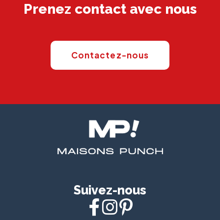
Prenez contact avec nous
Contactez-nous
Suivez-nous