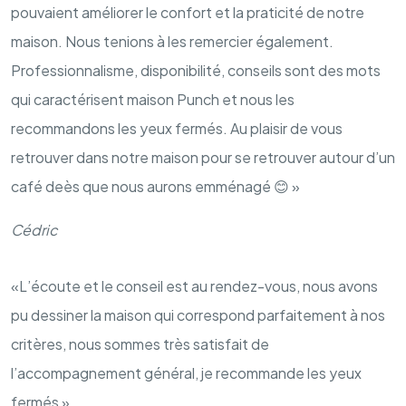
pouvaient améliorer le confort et la praticité de notre
maison. Nous tenions à les remercier également.
Professionnalisme, disponibilité, conseils sont des mots
qui caractérisent maison Punch et nous les
recommandons les yeux fermés. Au plaisir de vous
retrouver dans notre maison pour se retrouver autour d’un
café deès que nous aurons emménagé 😊 »
Cédric
«L’écoute et le conseil est au rendez-vous, nous avons
pu dessiner la maison qui correspond parfaitement à nos
critères, nous sommes très satisfait de
l’accompagnement général, je recommande les yeux
fermés »