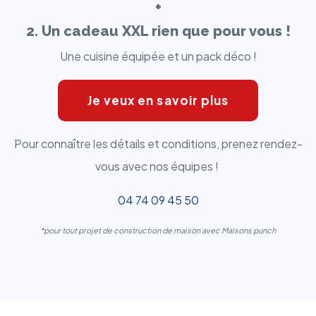
+
2. Un cadeau XXL rien que pour vous !
Une cuisine équipée et un pack déco !
Je veux en savoir plus
Pour connaître les détails et conditions, prenez rendez-
vous avec nos équipes !
04 74 09 45 50
*pour tout projet de construction de maison avec Maisons punch