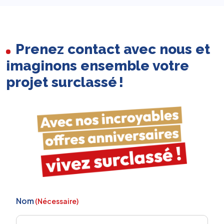
Prenez contact avec nous et
imaginons ensemble votre
projet surclassé !
Nom
(Nécessaire)