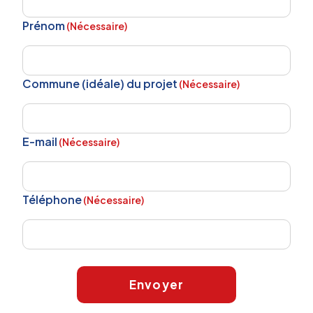
Prénom
(Nécessaire)
Commune (idéale) du projet
(Nécessaire)
E-mail
(Nécessaire)
Téléphone
(Nécessaire)