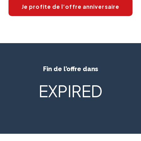
Je profite de l’offre anniversaire
Fin de l’offre dans
EXPIRED