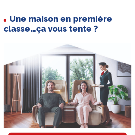
Une maison en première
classe…ça vous tente ?