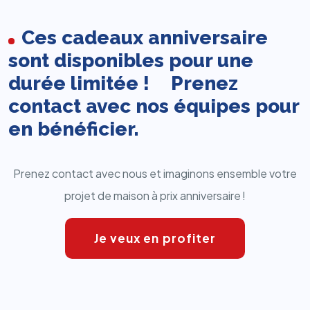
Ces cadeaux anniversaire
sont disponibles pour une
durée limitée ! Prenez
contact avec nos équipes pour
en bénéficier.
Prenez contact avec nous et imaginons ensemble votre
projet de maison à prix anniversaire !
Je veux en profiter