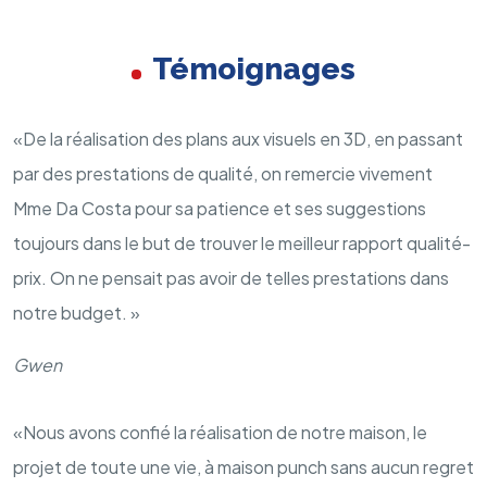
Témoignages
«De la réalisation des plans aux visuels en 3D, en passant
par des prestations de qualité, on remercie vivement
Mme Da Costa pour sa patience et ses suggestions
toujours dans le but de trouver le meilleur rapport qualité-
prix. On ne pensait pas avoir de telles prestations dans
notre budget. »
Gwen
«Nous avons confié la réalisation de notre maison, le
projet de toute une vie, à maison punch sans aucun regret