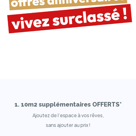
1. 10m2 supplémentaires OFFERTS*
Ajoutez de l’espace à vos rêves,
sans ajouter au prix !