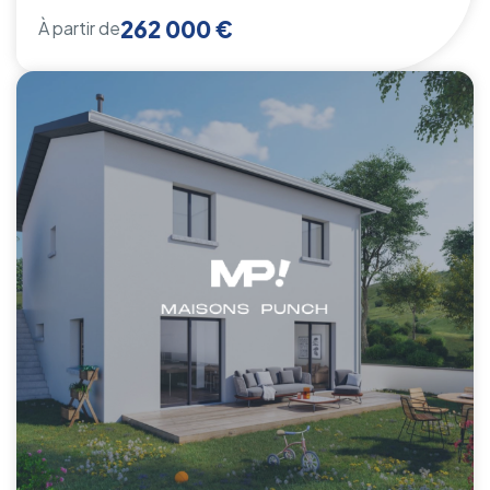
262 000 €
À partir de