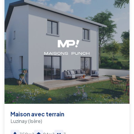
Maison avec terrain
Luzinay
(Isère)