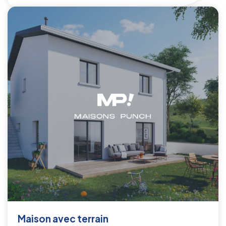
Maison avec terrain