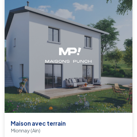
Maison avec terrain
Mionnay
(Ain)