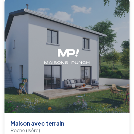
Maison avec terrain
Roche
(Isère)