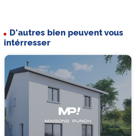
D'autres bien peuvent vous
intérresser