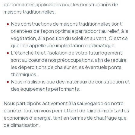
performantes applicables pour les constructions de
maisons traditionnelles.
Nos constructions de maisons traditionnelles sont
orientées de façon optimale par rapport au relief, à la
végétation, à la position du soleil et au vent. C’est ce
que l’on appelle une implantation bioclimatique.
L’étanchéité et l’isolation de votre futur logement
sont au cœur de nos préoccupations, afin de réduire
les déperditions de chaleur et les éventuels ponts
thermiques.
Nous n’utilisons que des matériaux de construction et
des équipements performants.
Nous participons activement à la sauvegarde de notre
planète, tout en vous permettant de faire d’importantes
économies d’énergie, tant en termes de chauffage que
de climatisation.