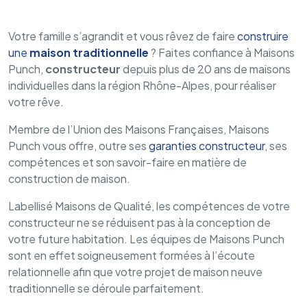
Votre famille s’agrandit et vous rêvez de faire
construire
une
maison traditionnelle
? Faites confiance à Maisons
Punch,
constructeur
depuis plus de 20 ans de maisons
individuelles dans la région Rhône-Alpes, pour réaliser
votre rêve.
Membre de l’Union des Maisons Françaises, Maisons
Punch vous offre, outre ses
garanties constructeur
, ses
compétences et son savoir-faire en matière de
construction de maison.
Labellisé Maisons de Qualité, les compétences de votre
constructeur ne se réduisent pas à la conception de
votre future habitation. Les équipes de Maisons Punch
sont en effet soigneusement formées à l’écoute
relationnelle afin que votre projet de maison neuve
traditionnelle se déroule parfaitement.