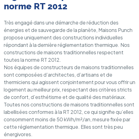
norme RT 2012
Très engagé dans une démarche de réduction des
énergies et de sauvegarde de la planète, Maisons Punch
propose uniquement des constructions individuelles
répondant à la dernière réglementation thermique. Nos
constructions de maisons traditionnelles respectent
toutes la norme RT 2012.
Nos équipes de constructeurs de maisons traditionnelles
sont composées d’architectes, d’artisans et de
thermiciens qui agissent conjointement pour vous offrir un
logement au meilleur prix, respectant des critères stricts
de confort, d’esthétisme et de qualité des matériaux.
Toutes nos constructions de maisons traditionnelles sont
labellisées conformes à la RT 2012, ce qui signifie qu’elles
consomment moins de 50 kWh/m²/an, mesure fixée par
cette réglementation thermique. Elles sont très peu
énergivores.