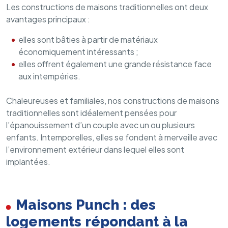
Les constructions de maisons traditionnelles ont deux
avantages principaux :
elles sont bâties à partir de matériaux
économiquement intéressants ;
elles offrent également une grande résistance face
aux intempéries.
Chaleureuses et familiales, nos constructions de maisons
traditionnelles sont idéalement pensées pour
l’épanouissement d’un couple avec un ou plusieurs
enfants. Intemporelles, elles se fondent à merveille avec
l’environnement extérieur dans lequel elles sont
implantées.
Maisons Punch : des
logements répondant à la