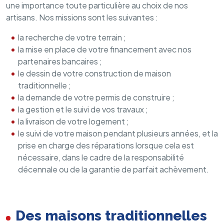
une importance toute particulière au choix de nos
artisans. Nos missions sont les suivantes :
la recherche de votre terrain ;
la mise en place de votre financement avec nos
partenaires bancaires ;
le dessin de votre construction de maison
traditionnelle ;
la demande de votre permis de construire ;
la gestion et le suivi de vos travaux ;
la livraison de votre logement ;
le suivi de votre maison pendant plusieurs années, et la
prise en charge des réparations lorsque cela est
nécessaire, dans le cadre de la responsabilité
décennale ou de la garantie de parfait achèvement.
Des maisons traditionnelles