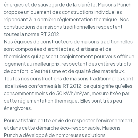
énergies et de sauvegarde de la planète, Maisons Punch
propose uniquement des constructions individuelles
répondant à la dernière réglementation thermique. Nos
constructions de maisons traditionnelles respectent
toutes la norme RT 2012.
Nos équipes de constructeurs de maisons traditionnelles
sont composées d’architectes, d’artisans et de
thermiciens qui agissent conjointement pour vous offrir un
logement au meilleur prix, respectant des critères stricts
de confort, d’esthétisme et de qualité des matériaux.
Toutes nos constructions de maisons traditionnelles sont
labellisées conformes à la RT 2012, ce qui signifie qu’elles
consomment moins de 50 kWh/m²/an, mesure fixée par
cette réglementation thermique. Elles sont très peu
énergivores.
Pour satisfaire cette envie de respecter l’environnement,
et dans cette démarche éco-responsable, Maisons
Punch a développé de nombreuses solutions