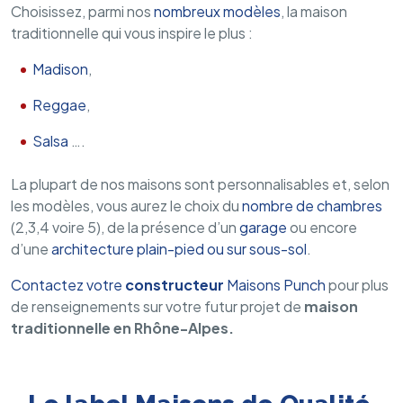
Choisissez, parmi nos
nombreux modèles
, la maison
traditionnelle qui vous inspire le plus :
Madison
,
Reggae
,
Salsa
….
La plupart de nos maisons sont personnalisables et, selon
les modèles, vous aurez le choix du
nombre de chambres
(2,3,4 voire 5), de la présence d’un
garage
ou encore
d’une
architecture plain-pied ou sur sous-sol
.
Contactez votre
constructeur
Maisons Punch
pour plus
de renseignements sur votre futur projet de
maison
traditionnelle en Rhône-Alpes.