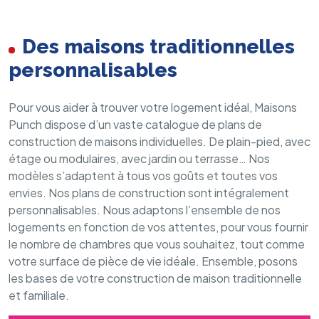
Des maisons traditionnelles
personnalisables
Pour vous aider à trouver votre logement idéal, Maisons
Punch dispose d’un vaste catalogue de plans de
construction de maisons individuelles. De plain-pied, avec
étage ou modulaires, avec jardin ou terrasse… Nos
modèles s’adaptent à tous vos goûts et toutes vos
envies. Nos plans de construction sont intégralement
personnalisables. Nous adaptons l’ensemble de nos
logements en fonction de vos attentes, pour vous fournir
le nombre de chambres que vous souhaitez, tout comme
votre surface de pièce de vie idéale. Ensemble, posons
les bases de votre construction de maison traditionnelle
et familiale.