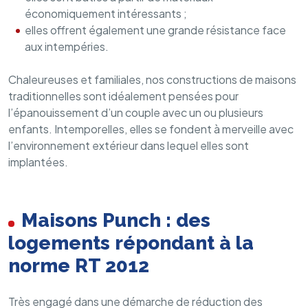
économiquement intéressants ;
elles offrent également une grande résistance face
aux intempéries.
Chaleureuses et familiales, nos constructions de maisons
traditionnelles sont idéalement pensées pour
l’épanouissement d’un couple avec un ou plusieurs
enfants. Intemporelles, elles se fondent à merveille avec
l’environnement extérieur dans lequel elles sont
implantées.
Maisons Punch : des
logements répondant à la
norme RT 2012
Très engagé dans une démarche de réduction des