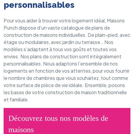
personnalisables
Pour vous aider à trouver votre logement idéal, Maisons
Punch dispose d’un vaste catalogue de plans de
construction de maisons individuelles. De plain-pied, avec
étage ou modulaires, avec jardin ou terrasse… Nos
modèles s’adaptent à tous vos goûts et toutes vos
envies. Nos plans de construction sont intégralement
personnalisables. Nous adaptons l’ensemble de nos
logements en fonction de vos attentes, pour vous fournir
le nombre de chambres que vous souhaitez, tout comme
votre surface de pièce de vie idéale. Ensemble, posons
les bases de votre construction de maison traditionnelle
et familiale.
Découvrez tous nos modèles de
maisons