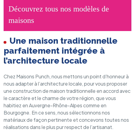
Découvrez tous nos modèles de
maisons
Une maison traditionnelle
parfaitement intégrée à
l’architecture locale
Chez Maisons Punch, nous mettons un point d’honneur à
nous adapter à l’architecture locale, pour vous proposer
une construction de maison traditionnelle en accord avec
le caractère et le charme de votre région, que vous
habitiez en Auvergne-Rhône-Alpes comme en
Bourgogne. En ce sens, nous sélectionnons nos
matériaux de façon pertinente et concevons toutes nos
réalisations dans le plus pur respect de l’artisanat.