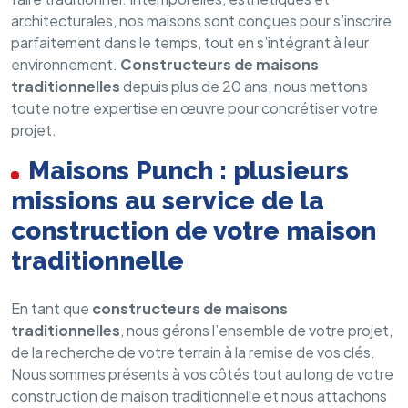
architecturales, nos maisons sont conçues pour s’inscrire
parfaitement dans le temps, tout en s’intégrant à leur
environnement.
Constructeurs de maisons
traditionnelles
depuis plus de 20 ans, nous mettons
toute notre expertise en œuvre pour concrétiser votre
projet.
Maisons Punch : plusieurs
missions au service de la
construction de votre maison
traditionnelle
En tant que
constructeurs de maisons
traditionnelles
, nous gérons l’ensemble de votre projet,
de la recherche de votre terrain à la remise de vos clés.
Nous sommes présents à vos côtés tout au long de votre
construction de maison traditionnelle et nous attachons