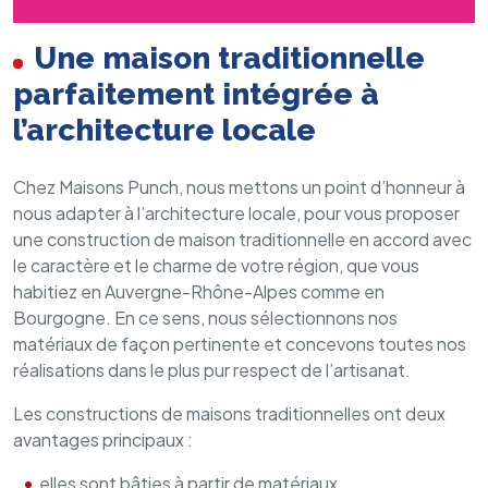
Une maison traditionnelle
parfaitement intégrée à
l’architecture locale
Chez Maisons Punch, nous mettons un point d’honneur à
nous adapter à l’architecture locale, pour vous proposer
une construction de maison traditionnelle en accord avec
le caractère et le charme de votre région, que vous
habitiez en Auvergne-Rhône-Alpes comme en
Bourgogne. En ce sens, nous sélectionnons nos
matériaux de façon pertinente et concevons toutes nos
réalisations dans le plus pur respect de l’artisanat.
Les constructions de maisons traditionnelles ont deux
avantages principaux :
elles sont bâties à partir de matériaux