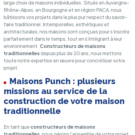
large choix de maisons individuelles. Situés en Auvergne-
Rhône-Alpes, en Bourgogne et en région PACA, nous
bâtissons vos projets dans le plus pur respect du savoir-
faire traditionnel. Intemporelles, esthétiques et
architecturales, nos maisons sont conçues pour s’inscrire
parfaitement dans le temps, tout en s’intégrant à leur
environnement.
Constructeurs de maisons
traditionnelles
depuis plus de 20 ans, nous mettons
toute notre expertise en œuvre pour concrétiser votre
projet.
Maisons Punch : plusieurs
missions au service de la
construction de votre maison
traditionnelle
En tant que
constructeurs de maisons
traditionnelles
, nous gérons l’ensemble de votre projet,