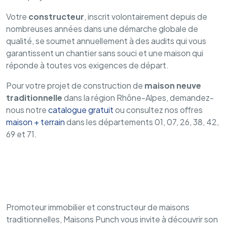
Votre
constructeur
, inscrit volontairement depuis de
nombreuses années dans une démarche globale de
qualité, se soumet annuellement à des audits qui vous
garantissent un chantier sans souci et une maison qui
réponde à toutes vos exigences de départ.
Pour votre projet de construction de
maison neuve
traditionnelle
dans la région Rhône-Alpes, demandez-
nous notre
catalogue gratuit
ou consultez nos offres
maison + terrain
dans les départements 01, 07, 26, 38, 42,
69 et 71.
Promoteur immobilier et constructeur de maisons
traditionnelles, Maisons Punch vous invite à découvrir son