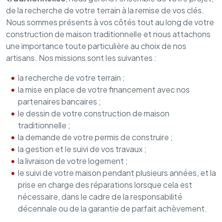
de la recherche de votre terrain à la remise de vos clés.
Nous sommes présents à vos côtés tout au long de votre
construction de maison traditionnelle et nous attachons
une importance toute particulière au choix de nos
artisans. Nos missions sont les suivantes :
la recherche de votre terrain ;
la mise en place de votre financement avec nos
partenaires bancaires ;
le dessin de votre construction de maison
traditionnelle ;
la demande de votre permis de construire ;
la gestion et le suivi de vos travaux ;
la livraison de votre logement ;
le suivi de votre maison pendant plusieurs années, et la
prise en charge des réparations lorsque cela est
nécessaire, dans le cadre de la responsabilité
décennale ou de la garantie de parfait achèvement.