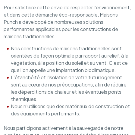
Pour satisfaire cette envie de respecter l’environnement,
et dans cette démarche éco-responsable, Maisons
Punch a développé de nombreuses solutions
performantes applicables pour les constructions de
maisons traditionnelles.
Nos constructions de maisons traditionnelles sont
orientées de façon optimale par rapport au relief, à la
végétation, à la position du soleil et au vent. C’est ce
que l’on appelle une implantation bioclimatique.
L’étanchéité et l’isolation de votre futur logement
sont au cœur de nos préoccupations, afin de réduire
les déperditions de chaleur et les éventuels ponts
thermiques.
Nous n’utilisons que des matériaux de construction et
des équipements performants.
Nous participons activement à la sauvegarde de notre