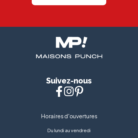
Suivez-nous
Horaires d'ouvertures
Du lundi au vendredi